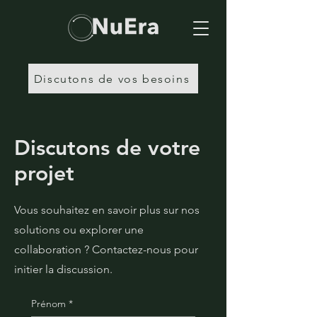
Discutons de vos besoins
Discutons de votre
projet
Vous souhaitez en savoir plus sur nos
solutions ou explorer une
collaboration ? Contactez-nous pour
initier la discussion.
Prénom
*